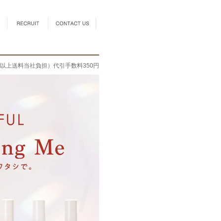
0円以上送料当社負担）代引手数料350円