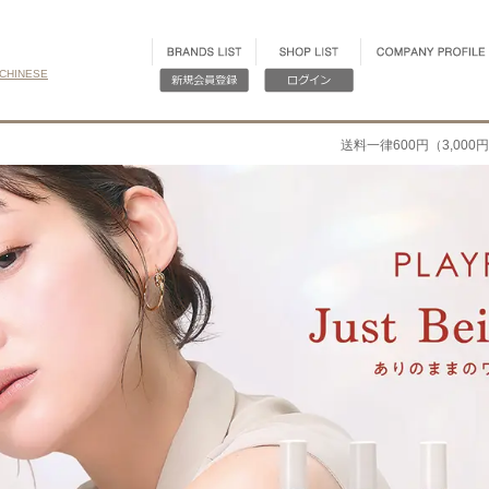
CHINESE
送料一律600円（3,00