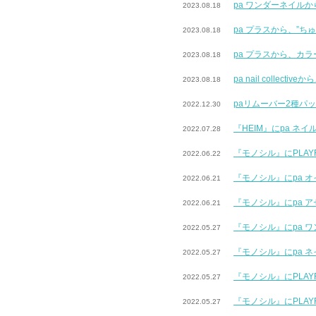
pa ワンダーネイル
2023.08.18
pa プラスから、”
2023.08.18
pa プラスから、カ
2023.08.18
pa nail coll
2023.08.18
paリムーバー2種パ
2022.12.30
『HEIM』にpa ネ
2022.07.28
『モノシル』にPLA
2022.06.22
『モノシル』にpa 
2022.06.21
『モノシル』にpa 
2022.06.21
『モノシル』にpa 
2022.05.27
『モノシル』にpa 
2022.05.27
『モノシル』にPLA
2022.05.27
『モノシル』にPLA
2022.05.27