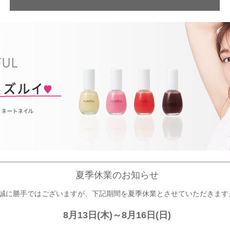
夏季休業のお知らせ
誠に勝手ではございますが、下記期間を夏季休業とさせていただきます
8月13日(木)～8月16日(日)