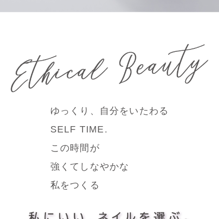
ゆっくり、自分をいたわる
SELF TIME.
この時間が
強くてしなやかな
私をつくる