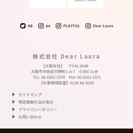
株式会社 Dear Laura
【大阪本社】 〒541-0046
大阪市中央区平野町1-8-7 小池ビル9F
TEL. 06-6201-5370 FAX. 06-6201-5371
【お客様相談室】
0120-66-9243
サイトマップ
特定商取引法の表示
プライバシーポリシー
お問い合わせ