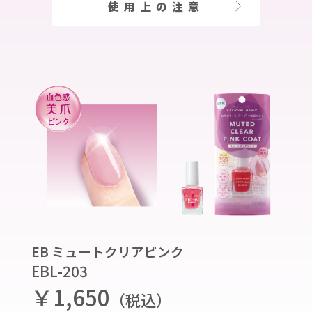
使用上の注意
EB ミュートクリアピンク
EBL-203
￥1,650
（税込）