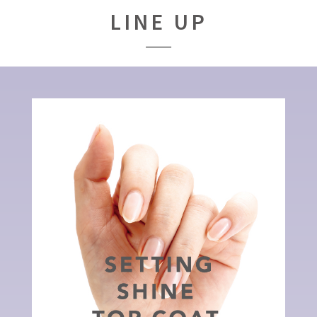
LINE UP