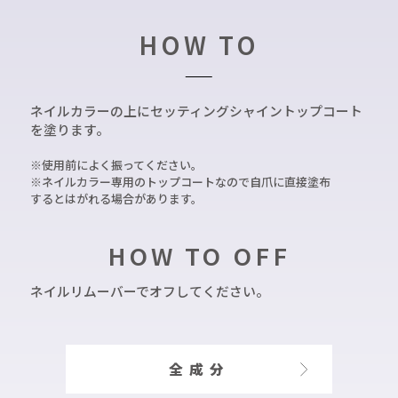
HOW TO
ネイルカラーの上にセッティングシャイントップコート
を塗ります。
※使用前によく振ってください。
※ネイルカラー専用のトップコートなので自爪に直接塗布
するとはがれる場合があります。
HOW TO OFF
ネイルリムーバーでオフしてください。
全成分