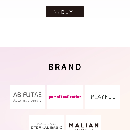
BRAND