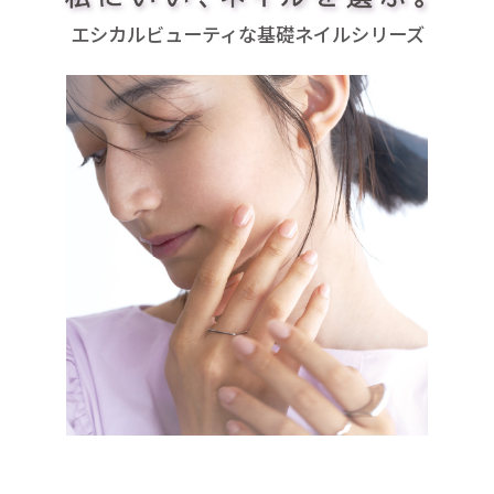
エシカルビューティな基礎ネイルシリーズ