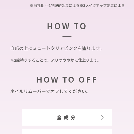
※当社比 ※1物理的効果による※3メイクアップ効果による
HOW TO
自爪の上にミュートクリアピンクを塗ります。
※2度塗りすることで、よりつややかに仕上ります。
HOW TO OFF
ネイルリムーバーでオフしてください。
全成分