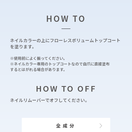
HOW TO
ネイルカラーの上にフローレスボリュームトップコート
を塗ります。
※使用前によく振ってください。
※ネイルカラー専用のトップコートなので自爪に直接塗布
するとはがれる場合があります。
HOW TO OFF
ネイルリムーバーでオフしてください。
全成分