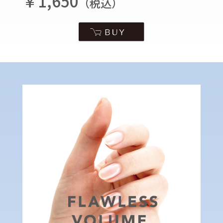
￥1,650
（税込）