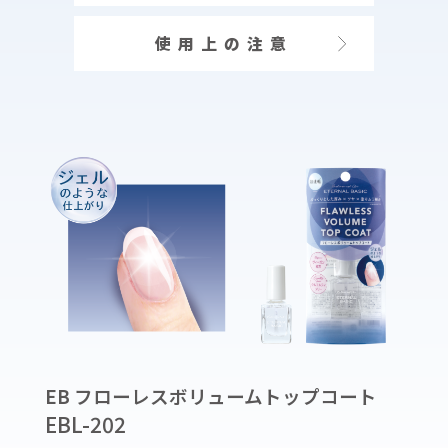
使用上の注意
EB フローレスボリュームトップコート
EBL-202