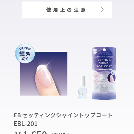
使用上の注意
EB セッティングシャイントップコート
EBL-201