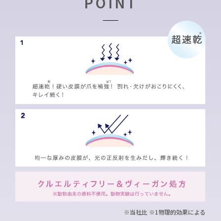
POINT
※当社比 ※1物理的効果による