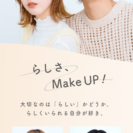
大切なのは「らしい」かどうか。
らしくいられる自分が好き。