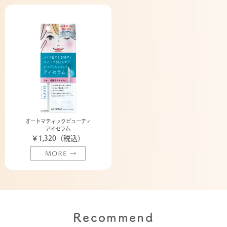
オートマティックビューティ
アイセラム
￥1,320（税込）
Recommend