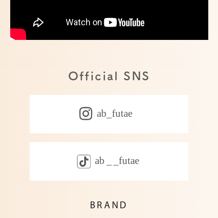
Official SNS
BRAND