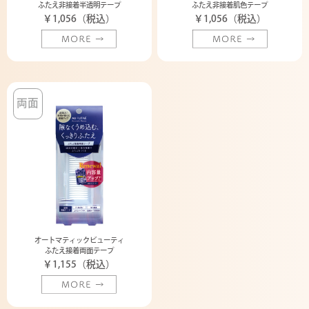
ふたえ非接着半透明テープ
ふたえ非接着肌色テープ
￥1,056（税込）
￥1,056（税込）
両面
オートマティックビューティ
ふたえ接着両面テープ
￥1,155（税込）