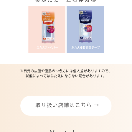
※目元の皮脂や脂肪のつき方には個人差がありますので、
状態によってはふたえにならない場合があります。