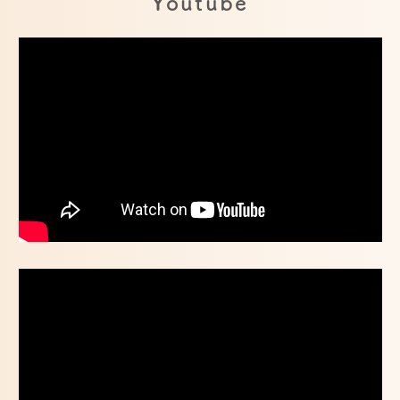
Youtube