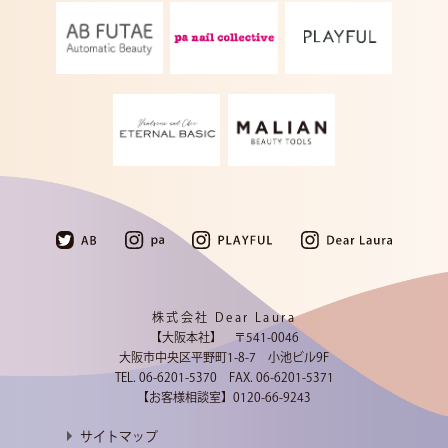
株式会社 Dear Laura
【大阪本社】 〒541-0046
大阪市中央区平野町1-8-7 小池ビル9F
TEL. 06-6201-5370 FAX. 06-6201-5371
【お客様相談室】
0120-66-9243
サイトマップ