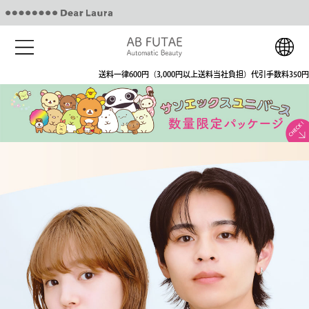
送料一律600円（3,000円以上送料当社負担）代引手数料350円