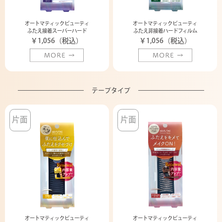
オートマティックビューティ
オートマティックビューティ
ふたえ接着スーパーハード
ふたえ非接着ハードフィルム
￥1,056（税込）
￥1,056（税込）
テープタイプ
片面
片面
オートマティックビューティ
オートマティックビューティ