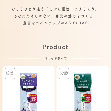
ひとりひとり違う「まぶた個性」によりそう、
あなただけしかない、目元の魅力をつくる。
豊富なラインナップのAB FUTAE
Product
リキッドタイプ
接着
皮膜