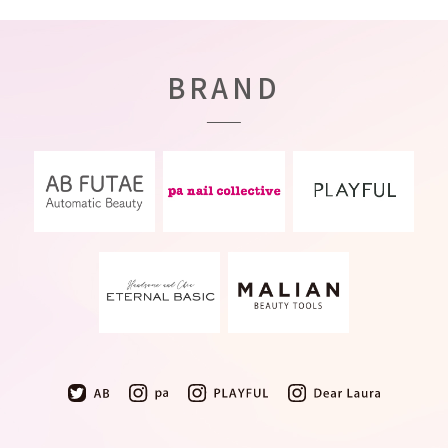
BRAND