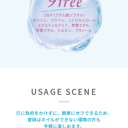
USAGE SCENE
爪に負担をかけずに、簡単にオフできるため、
普段はネイルができない環境の方も
手軽に楽しめます。