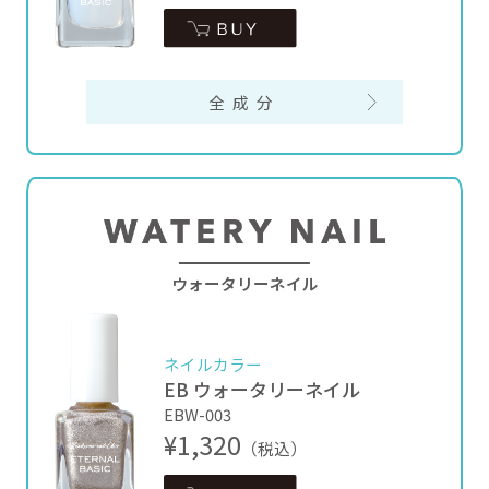
全成分
ウォータリーネイル
ネイルカラー
EB ウォータリーネイル
EBW-003
¥1,320
（税込）