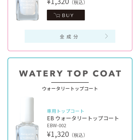
¥1,320
（税込）
全成分
ウォータリートップコート
専用トップコート
EB ウォータリートップコート
EBW-002
¥1,320
（税込）