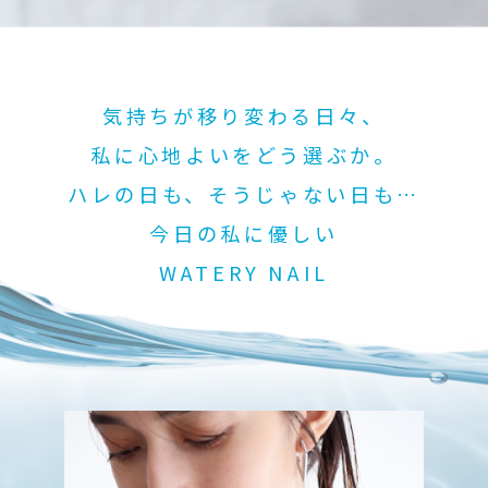
気持ちが移り変わる日々、
私に心地よいをどう選ぶか。
ハレの日も、そうじゃない日も…
今日の私に優しい
WATERY NAIL