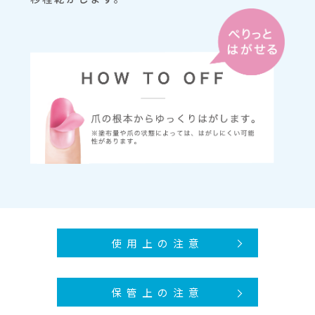
使用上の注意
保管上の注意