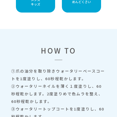
めんどくさい
キッズ
HOW TO
①爪の油分を取り除きウォータリーベースコー
トを1度塗りし、60秒程乾かします。
②ウォータリーネイルを薄く１度塗りし、60
秒程乾かします。2度塗りめで色ムラを整え、
60秒程乾かします。
③ウォータリートップコートを1度塗りし、60
秒程乾かします。