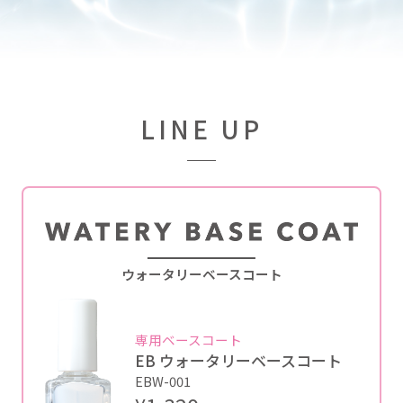
LINE UP
ウォータリーベースコート
専用ベースコート
EB ウォータリーベースコート
EBW-001