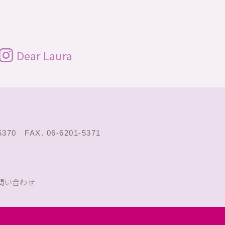
Dear Laura
-5370 FAX. 06-6201-5371
問い合わせ