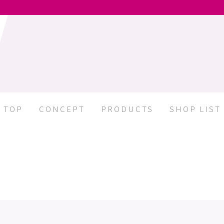
TOP
CONCEPT
PRODUCTS
SHOP LIST