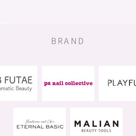
BRAND