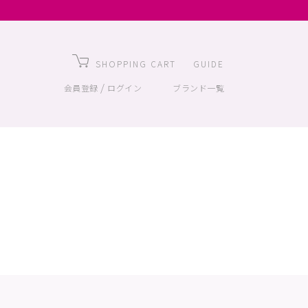
SHOPPING CART
GUIDE
/
会員登録
ログイン
ブランド一覧