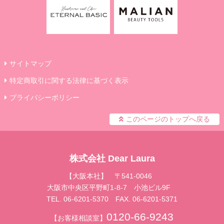
サイトマップ
特定商取引に関する法律に基づく表示
プライバシーポリシー
このページのトップへ戻る
株式会社 Dear Laura
【大阪本社】 〒541-0046
大阪市中央区平野町1-8-7 小池ビル9F
TEL. 06-6201-5370 FAX. 06-6201-5371
0120-66-9243
【お客様相談室】