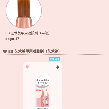
EB 艺术美甲用凝胶刷（平笔）
dogu-17
EB 艺术美甲用凝胶刷（艺术笔）