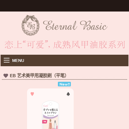
EB 艺术美甲用凝胶刷（平笔）