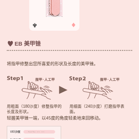
EB 美甲锉
将指甲修整出您所喜爱的形状及长度的美甲锉。
用粗面（180沙度）修整指甲的
用细面（240沙度）打磨指甲表
长度及形状。
面。
轻握美甲锉一端，以45度的角度轻柔地来回移动。