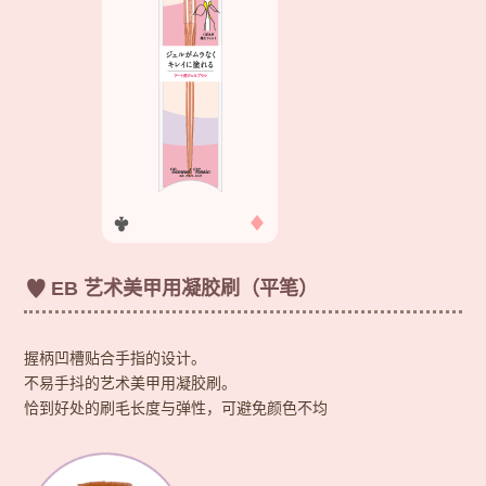
EB 艺术美甲用凝胶刷（平笔）
握柄凹槽贴合手指的设计。
不易手抖的艺术美甲用凝胶刷。
恰到好处的刷毛长度与弹性，可避免颜色不均