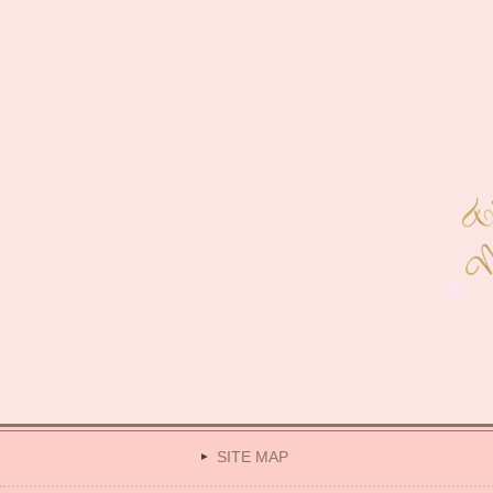
SITE MAP