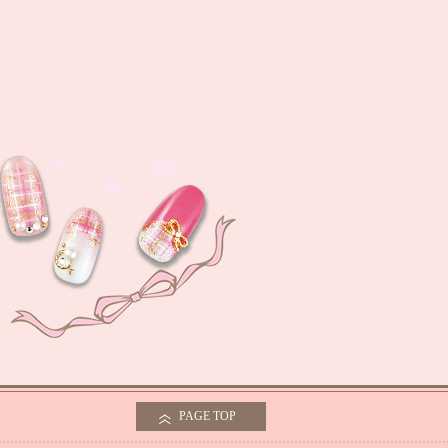
PAGE TOP